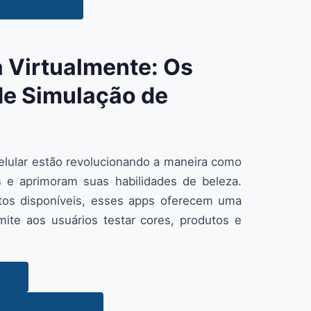
R MAQUIAGEM
 Virtualmente: Os
de Simulação de
elular estão revolucionando a maneira como
 e aprimoram suas habilidades de beleza.
tos disponíveis, esses apps oferecem uma
ite aos usuários testar cores, produtos e
OS
ADA APLICATIVO