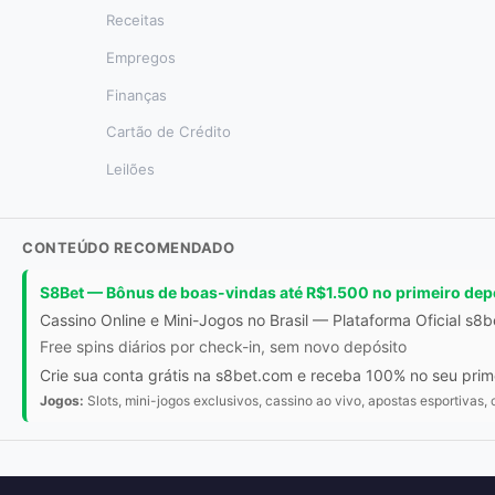
Receitas
Empregos
Finanças
Cartão de Crédito
Leilões
CONTEÚDO RECOMENDADO
S8Bet — Bônus de boas-vindas até R$1.500 no primeiro dep
Cassino Online e Mini-Jogos no Brasil — Plataforma Oficial s8
Free spins diários por check-in, sem novo depósito
Crie sua conta grátis na s8bet.com e receba 100% no seu prim
Jogos:
Slots, mini-jogos exclusivos, cassino ao vivo, apostas esportivas, 