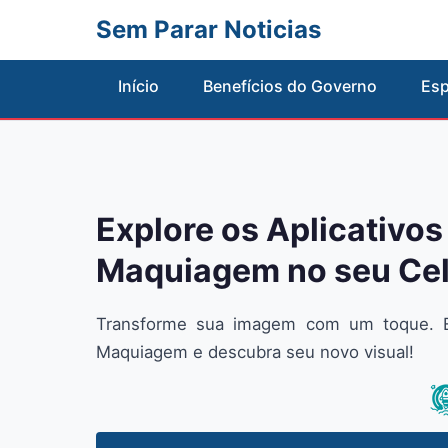
Sem Parar Noticias
Início
Benefícios do Governo
Esp
Explore os Aplicativos
Maquiagem no seu Celu
Transforme sua imagem com um toque. Ex
Maquiagem e descubra seu novo visual!