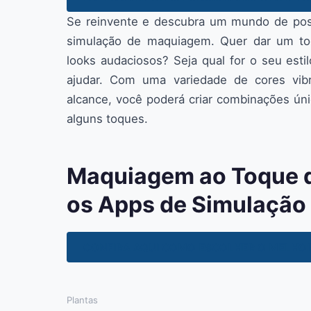
Se reinvente e descubra um mundo de poss
simulação de maquiagem. Quer dar um toq
looks audaciosos? Seja qual for o seu estil
ajudar. Com uma variedade de cores vi
alcance, você poderá criar combinações ú
alguns toques.
Maquiagem ao Toque 
os Apps de Simulação
CONFIRA AQUI COMO ESCOLHER O MELHOR
Plantas