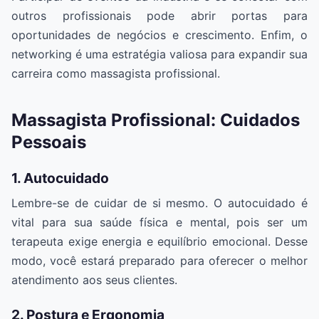
outros profissionais pode abrir portas para
oportunidades de negócios e crescimento. Enfim, o
networking é uma estratégia valiosa para expandir sua
carreira como massagista profissional.
Massagista Profissional: Cuidados
Pessoais
1. Autocuidado
Lembre-se de cuidar de si mesmo. O autocuidado é
vital para sua saúde física e mental, pois ser um
terapeuta exige energia e equilíbrio emocional. Desse
modo, você estará preparado para oferecer o melhor
atendimento aos seus clientes.
2. Postura e Ergonomia