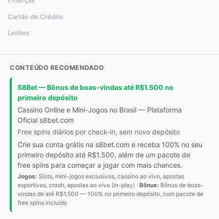
Cartão de Crédito
Leilões
CONTEÚDO RECOMENDADO
S8Bet — Bônus de boas-vindas até R$1.500 no
primeiro depósito
Cassino Online e Mini-Jogos no Brasil — Plataforma
Oficial s8bet.com
Free spins diários por check-in, sem novo depósito
Crie sua conta grátis na s8bet.com e receba 100% no seu
primeiro depósito até R$1.500, além de um pacote de
free spins para começar a jogar com mais chances.
Jogos:
Slots, mini-jogos exclusivos, cassino ao vivo, apostas
esportivas, crash, apostas ao vivo (in-play) ·
Bônus:
Bônus de boas-
vindas de até R$1.500 — 100% no primeiro depósito, com pacote de
free spins incluído