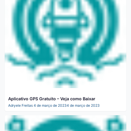
Aplicativo GPS Gratuito – Veja como Baixar
Adryele Freitas
4 de março de 2023
4 de março de 2023