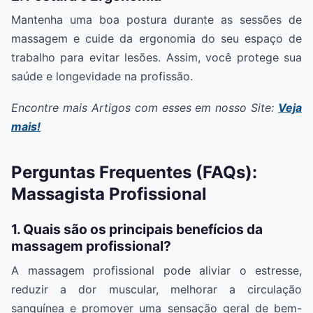
Mantenha uma boa postura durante as sessões de
massagem e cuide da ergonomia do seu espaço de
trabalho para evitar lesões. Assim, você protege sua
saúde e longevidade na profissão.
Encontre mais Artigos com esses em nosso Site:
Veja
mais!
Perguntas Frequentes (FAQs):
Massagista Profissional
1. Quais são os principais benefícios da
massagem profissional?
A massagem profissional pode aliviar o estresse,
reduzir a dor muscular, melhorar a circulação
sanguínea e promover uma sensação geral de bem-