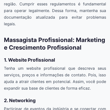
região. Cumprir esses regulamentos é fundamental
para operar legalmente. Dessa forma, mantenha sua
documentação atualizada para evitar problemas
legais.
Massagista Profissional: Marketing
e Crescimento Profissional
1. Website Profissional
Tenha um website profissional que descreva seus
serviços, preços e informações de contato. Pois, isso
ajuda a atrair clientes em potencial. Assim, você pode
expandir sua base de clientes de forma eficaz.
2. Networking
Participar de eventos da indústria e se conectar com