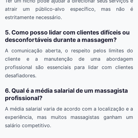
Ter um nicho pode ajudar a direcionar seus serviços e
atrair um público-alvo específico, mas não é
estritamente necessário.
5. Como posso lidar com clientes difíceis ou
desconfortáveis durante a massagem?
A comunicação aberta, o respeito pelos limites do
cliente e a manutenção de uma abordagem
profissional são essenciais para lidar com clientes
desafiadores.
6. Qual é a média salarial de um massagista
profissional?
A média salarial varia de acordo com a localização e a
experiência, mas muitos massagistas ganham um
salário competitivo.