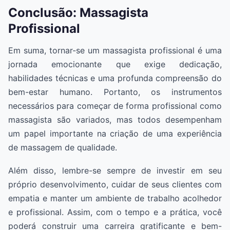
Conclusão: Massagista
Profissional
Em suma, tornar-se um massagista profissional é uma
jornada emocionante que exige dedicação,
habilidades técnicas e uma profunda compreensão do
bem-estar humano. Portanto, os instrumentos
necessários para começar de forma profissional como
massagista são variados, mas todos desempenham
um papel importante na criação de uma experiência
de massagem de qualidade.
Além disso, lembre-se sempre de investir em seu
próprio desenvolvimento, cuidar de seus clientes com
empatia e manter um ambiente de trabalho acolhedor
e profissional. Assim, com o tempo e a prática, você
poderá construir uma carreira gratificante e bem-