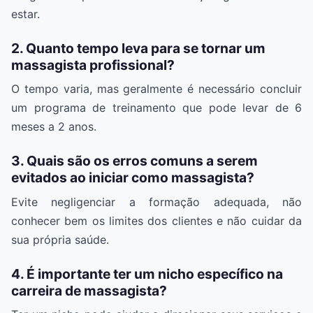
estar.
2. Quanto tempo leva para se tornar um
massagista profissional?
O tempo varia, mas geralmente é necessário concluir
um programa de treinamento que pode levar de 6
meses a 2 anos.
3. Quais são os erros comuns a serem
evitados ao iniciar como massagista?
Evite negligenciar a formação adequada, não
conhecer bem os limites dos clientes e não cuidar da
sua própria saúde.
4. É importante ter um nicho específico na
carreira de massagista?