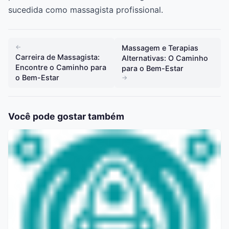
sucedida como massagista profissional.
←
Massagem e Terapias
Carreira de Massagista:
Alternativas: O Caminho
Encontre o Caminho para
para o Bem-Estar
o Bem-Estar
→
Você pode gostar também