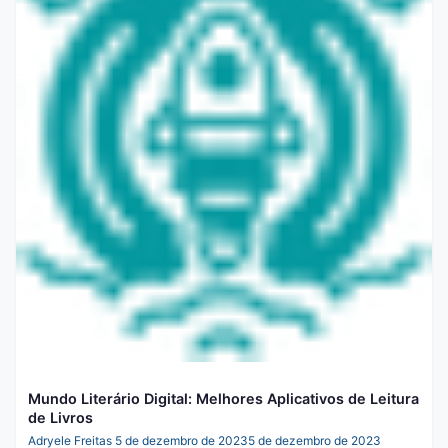
Mundo Literário Digital: Melhores Aplicativos de Leitura
de Livros
Adryele Freitas
5 de dezembro de 2023
5 de dezembro de 2023