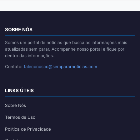
SOBRE NÓS
Somos um portal de notícias que busca as informações mais
atualizadas sem parar. Acompanhe nosso portal e fique por
dentro das informações.
Contato:
faleconosco@sempararnoticias.com
LINKS ÚTEIS
Sobre Nós
Termos de Uso
Política de Privacidade