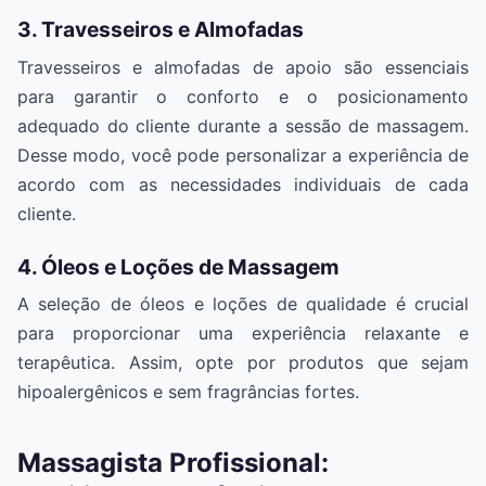
3. Travesseiros e Almofadas
Travesseiros e almofadas de apoio são essenciais
para garantir o conforto e o posicionamento
adequado do cliente durante a sessão de massagem.
Desse modo, você pode personalizar a experiência de
acordo com as necessidades individuais de cada
cliente.
4. Óleos e Loções de Massagem
A seleção de óleos e loções de qualidade é crucial
para proporcionar uma experiência relaxante e
terapêutica. Assim, opte por produtos que sejam
hipoalergênicos e sem fragrâncias fortes.
Massagista Profissional: