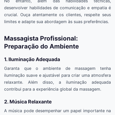
No entanto, além das habilidades técnicas,
desenvolver habilidades de comunicação e empatia é
crucial. Ouça atentamente os clientes, respeite seus
limites e adapte sua abordagem às suas preferências.
Massagista Profissional:
Preparação do Ambiente
1. Iluminação Adequada
Garanta que o ambiente de massagem tenha
iluminação suave e ajustável para criar uma atmosfera
relaxante. Além disso, a iluminação adequada
contribui para a experiência global da massagem.
2. Música Relaxante
A música pode desempenhar um papel importante na