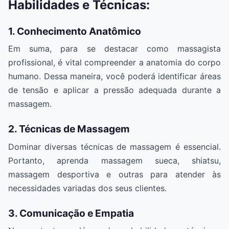
Habilidades e Técnicas:
1. Conhecimento Anatômico
Em suma, para se destacar como massagista
profissional, é vital compreender a anatomia do corpo
humano. Dessa maneira, você poderá identificar áreas
de tensão e aplicar a pressão adequada durante a
massagem.
2. Técnicas de Massagem
Dominar diversas técnicas de massagem é essencial.
Portanto, aprenda massagem sueca, shiatsu,
massagem desportiva e outras para atender às
necessidades variadas dos seus clientes.
3. Comunicação e Empatia