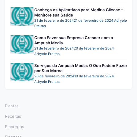
Conheça os Aplicativos para Medir a Glicose –
Monitore sua Saúde
21 de fevereiro de 2024
21 de fevereiro de 2024
Adryele
Freitas
Como Fazer sua Empresa Crescer com a
Ampush Media
21 de fevereiro de 2024
20 de fevereiro de 2024
Adryele Freitas
Serviços da Ampush Media: O Que Podem Fazer
por Sua Marca
20 de fevereiro de 2024
19 de fevereiro de 2024
Adryele Freitas
Plantas
Receitas
Empregos
Finanças