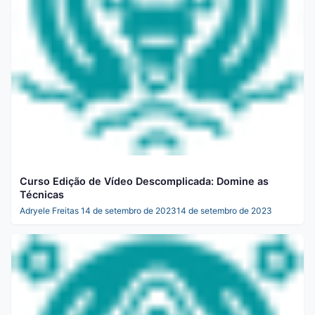
Curso Edição de Vídeo Descomplicada: Domine as
Técnicas
Adryele Freitas
14 de setembro de 2023
14 de setembro de 2023