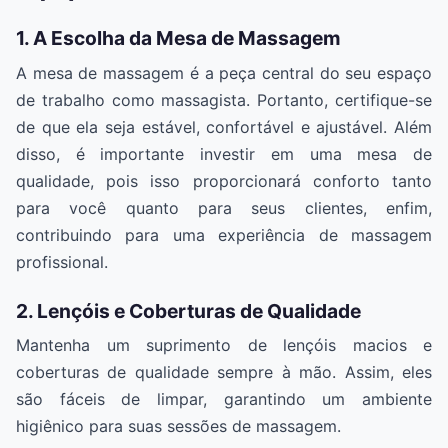
1. A Escolha da Mesa de Massagem
A mesa de massagem é a peça central do seu espaço
de trabalho como massagista. Portanto, certifique-se
de que ela seja estável, confortável e ajustável. Além
disso, é importante investir em uma mesa de
qualidade, pois isso proporcionará conforto tanto
para você quanto para seus clientes, enfim,
contribuindo para uma experiência de massagem
profissional.
2. Lençóis e Coberturas de Qualidade
Mantenha um suprimento de lençóis macios e
coberturas de qualidade sempre à mão. Assim, eles
são fáceis de limpar, garantindo um ambiente
higiênico para suas sessões de massagem.