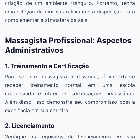
criação de um ambiente tranquilo. Portanto, tenha
uma seleção de músicas relaxantes à disposição para
complementar a atmosfera da sala.
Massagista Profissional: Aspectos
Administrativos
1. Treinamento e Certificação
Para ser um massagista profissional, é importante
receber treinamento formal em uma escola
credenciada e obter as certificações necessárias.
Além disso, isso demonstra seu compromisso com a
excelência em sua carreira.
2. Licenciamento
Verifique os requisitos de licenciamento em sua