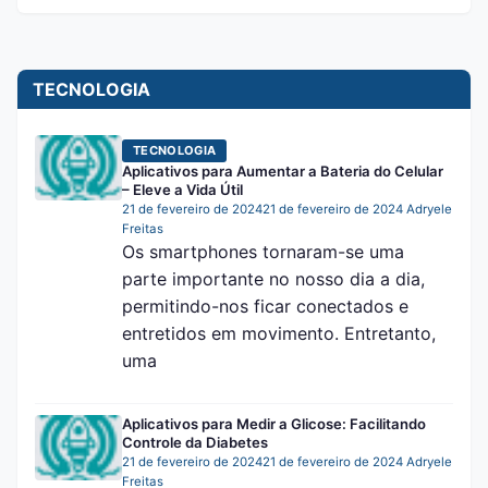
TECNOLOGIA
TECNOLOGIA
Aplicativos para Aumentar a Bateria do Celular
– Eleve a Vida Útil
21 de fevereiro de 2024
21 de fevereiro de 2024
Adryele
Freitas
Os smartphones tornaram-se uma
parte importante no nosso dia a dia,
permitindo-nos ficar conectados e
entretidos em movimento. Entretanto,
uma
Aplicativos para Medir a Glicose: Facilitando
Controle da Diabetes
21 de fevereiro de 2024
21 de fevereiro de 2024
Adryele
Freitas