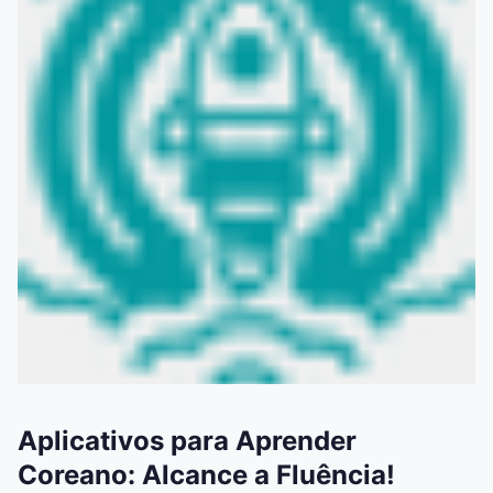
Aplicativos para Aprender
Coreano: Alcance a Fluência!