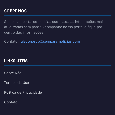
SOBRE NÓS
Somos um portal de notícias que busca as informações mais
atualizadas sem parar. Acompanhe nosso portal e fique por
dentro das informações.
Contato:
faleconosco@sempararnoticias.com
LINKS ÚTEIS
Sobre Nós
Termos de Uso
Política de Privacidade
Contato