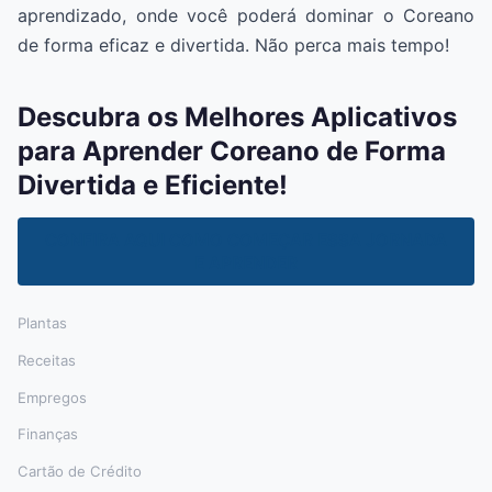
aprendizado, onde você poderá dominar o Coreano
de forma eficaz e divertida. Não perca mais tempo!
Descubra os Melhores Aplicativos
para Aprender Coreano de Forma
Divertida e Eficiente!
CONFIRA AQUI COMO COMEÇAR ESSA JORNADA
E APRENDER
Plantas
Receitas
Empregos
Finanças
Cartão de Crédito