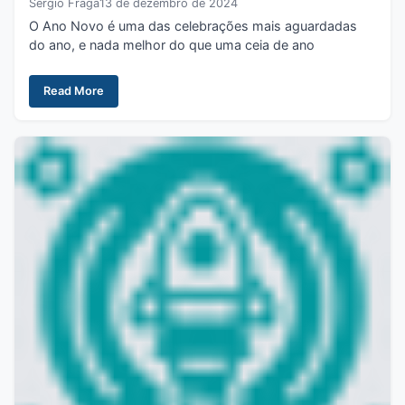
Sergio Fraga
13 de dezembro de 2024
O Ano Novo é uma das celebrações mais aguardadas
do ano, e nada melhor do que uma ceia de ano
Read More