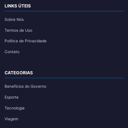
LINKS ÚTEIS
Sobre Nós
Termos de Uso
Política de Privacidade
Contato
CATEGORIAS
Benefícios do Governo
Esporte
Tecnologia
Viagem