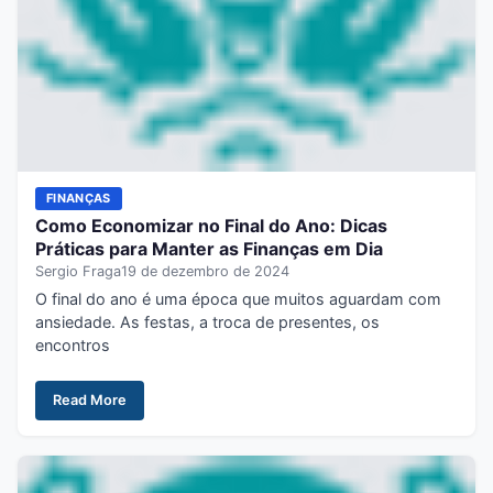
FINANÇAS
Como Economizar no Final do Ano: Dicas
Práticas para Manter as Finanças em Dia
Sergio Fraga
19 de dezembro de 2024
O final do ano é uma época que muitos aguardam com
ansiedade. As festas, a troca de presentes, os
encontros
Read More