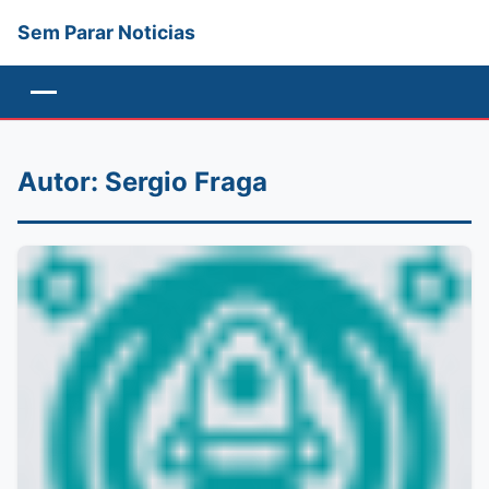
Sem Parar Noticias
Menu
Autor:
Sergio Fraga