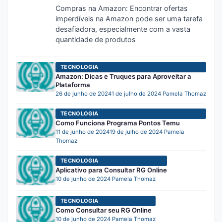
Compras na Amazon: Encontrar ofertas
imperdíveis na Amazon pode ser uma tarefa
desafiadora, especialmente com a vasta
quantidade de produtos
TECNOLOGIA
Amazon: Dicas e Truques para Aproveitar a
Plataforma
26 de junho de 2024
1 de julho de 2024
Pamela Thomaz
TECNOLOGIA
Como Funciona Programa Pontos Temu
11 de junho de 2024
19 de julho de 2024
Pamela
Thomaz
TECNOLOGIA
Aplicativo para Consultar RG Online
10 de junho de 2024
Pamela Thomaz
TECNOLOGIA
Como Consultar seu RG Online
10 de junho de 2024
Pamela Thomaz