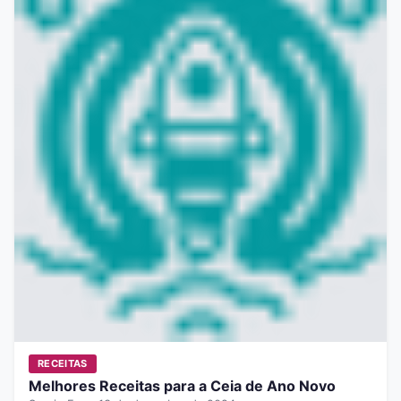
RECEITAS
Melhores Receitas para a Ceia de Ano Novo