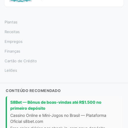
Plantas
Receitas
Empregos
Finanças
Cartão de Crédito
Leilões
CONTEÚDO RECOMENDADO
S8Bet — Bônus de boas-vindas até R$1.500 no
primeiro depósito
Cassino Online e Mini-Jogos no Brasil — Plataforma
Oficial s8bet.com