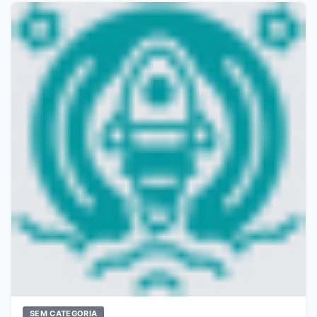
SEM CATEGORIA