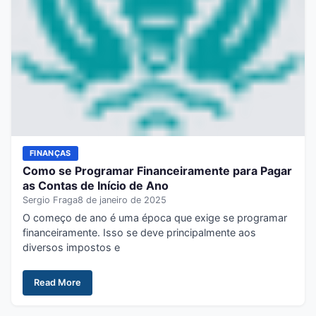
FINANÇAS
Como se Programar Financeiramente para Pagar
as Contas de Início de Ano
Sergio Fraga
8 de janeiro de 2025
O começo de ano é uma época que exige se programar
financeiramente. Isso se deve principalmente aos
diversos impostos e
Read More