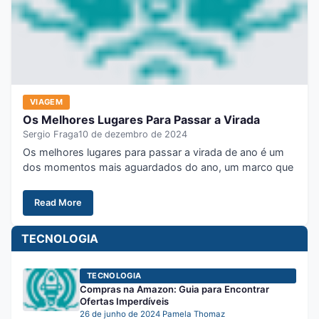
VIAGEM
Os Melhores Lugares Para Passar a Virada
Sergio Fraga
10 de dezembro de 2024
Os melhores lugares para passar a virada de ano é um
dos momentos mais aguardados do ano, um marco que
Read More
TECNOLOGIA
TECNOLOGIA
Compras na Amazon: Guia para Encontrar
Ofertas Imperdíveis
26 de junho de 2024
Pamela Thomaz