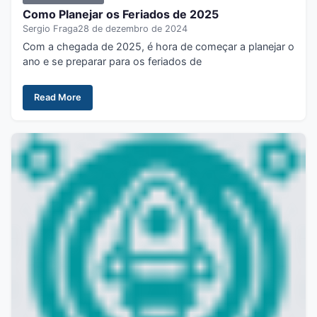
Como Planejar os Feriados de 2025
Sergio Fraga
28 de dezembro de 2024
Com a chegada de 2025, é hora de começar a planejar o
ano e se preparar para os feriados de
Read More