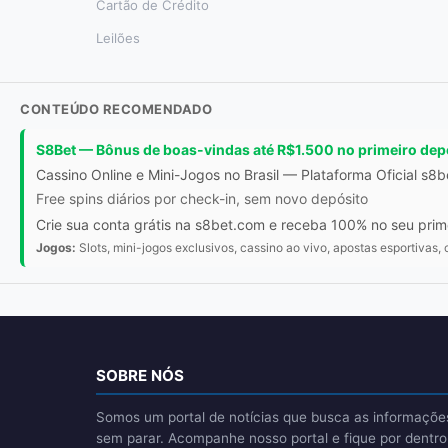
Cartão de Crédito
Leilões
CONTEÚDO RECOMENDADO
S8Bet — Bônus de boas-vindas até R$1.500 no primeiro dep
Cassino Online e Mini-Jogos no Brasil — Plataforma Oficial s8
Free spins diários por check-in, sem novo depósito
Crie sua conta grátis na s8bet.com e receba 100% no seu prim
Jogos:
Slots, mini-jogos exclusivos, cassino ao vivo, apostas esportivas, 
SOBRE NÓS
Somos um portal de notícias que busca as informaçõe
sem parar. Acompanhe nosso portal e fique por dentro