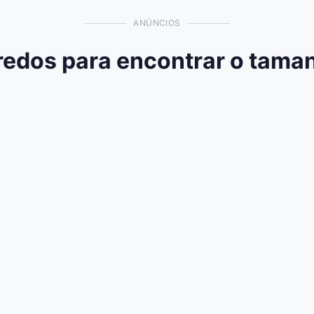
ANÚNCIOS
redos para encontrar o taman