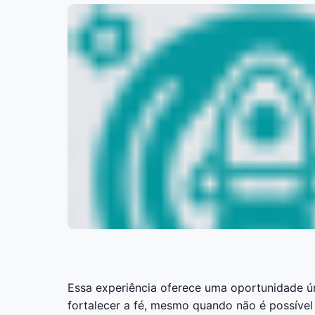
Essa experiência oferece uma oportunidade úni
fortalecer a fé, mesmo quando não é possível 