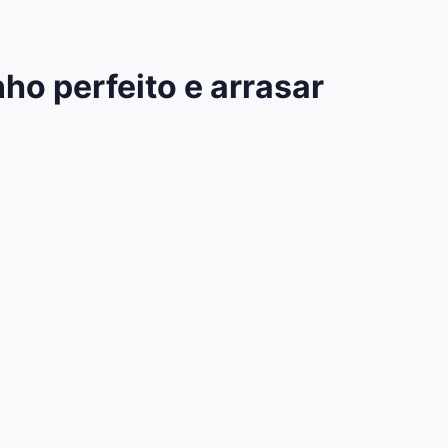
ho perfeito e arrasar