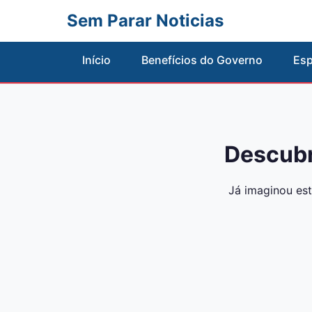
Sem Parar Noticias
Início
Benefícios do Governo
Esp
Descubr
Já imaginou est