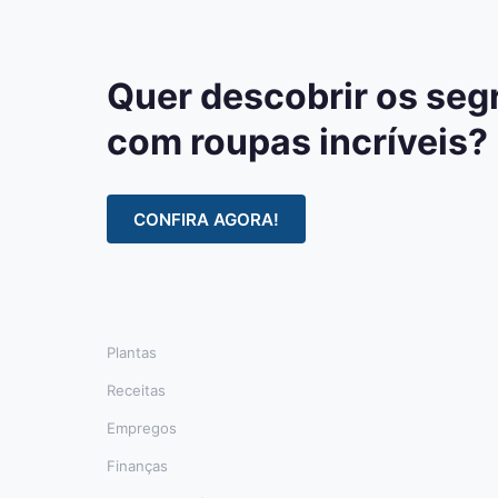
Quer descobrir os seg
com roupas incríveis?
CONFIRA AGORA!
Plantas
Receitas
Empregos
Finanças