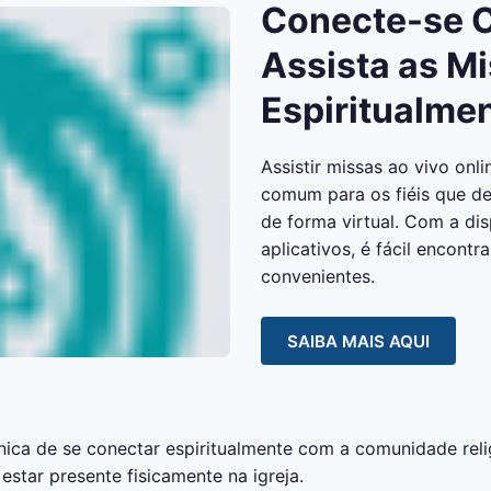
Conecte-se 
Assista as M
Espiritualmen
Assistir missas ao vivo onl
comum para os fiéis que de
de forma virtual. Com a dis
aplicativos, é fácil encont
convenientes.
SAIBA MAIS AQUI
ca de se conectar espiritualmente com a comunidade religi
estar presente fisicamente na igreja.