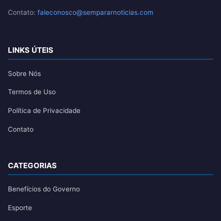
Contato:
faleconosco@sempararnoticias.com
LINKS ÚTEIS
Sobre Nós
Termos de Uso
Política de Privacidade
Contato
CATEGORIAS
Benefícios do Governo
Esporte