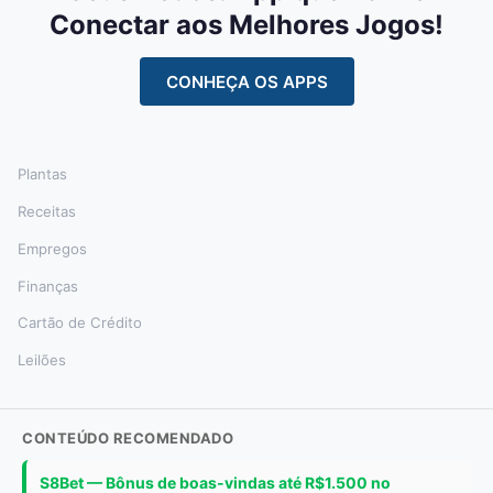
Conectar aos Melhores Jogos!
CONHEÇA OS APPS
Plantas
Receitas
Empregos
Finanças
Cartão de Crédito
Leilões
CONTEÚDO RECOMENDADO
S8Bet — Bônus de boas-vindas até R$1.500 no