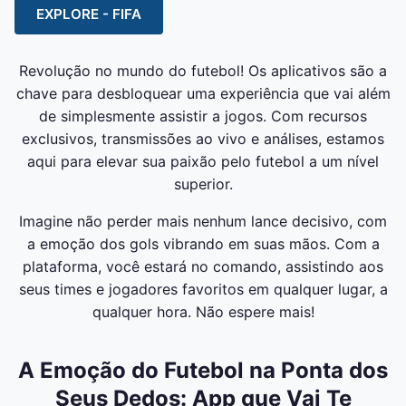
EXPLORE - FIFA
Revolução no mundo do futebol! Os aplicativos são a
chave para desbloquear uma experiência que vai além
de simplesmente assistir a jogos. Com recursos
exclusivos, transmissões ao vivo e análises, estamos
aqui para elevar sua paixão pelo futebol a um nível
superior.
Imagine não perder mais nenhum lance decisivo, com
a emoção dos gols vibrando em suas mãos. Com a
plataforma, você estará no comando, assistindo aos
seus times e jogadores favoritos em qualquer lugar, a
qualquer hora. Não espere mais!
A Emoção do Futebol na Ponta dos
Seus Dedos: App que Vai Te