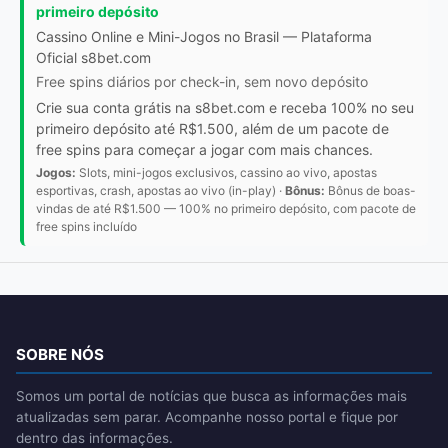
primeiro depósito
Cassino Online e Mini-Jogos no Brasil — Plataforma
Oficial s8bet.com
Free spins diários por check-in, sem novo depósito
Crie sua conta grátis na s8bet.com e receba 100% no seu
primeiro depósito até R$1.500, além de um pacote de
free spins para começar a jogar com mais chances.
Jogos:
Slots, mini-jogos exclusivos, cassino ao vivo, apostas
esportivas, crash, apostas ao vivo (in-play) ·
Bônus:
Bônus de boas-
vindas de até R$1.500 — 100% no primeiro depósito, com pacote de
free spins incluído
SOBRE NÓS
Somos um portal de notícias que busca as informações mais
atualizadas sem parar. Acompanhe nosso portal e fique por
dentro das informações.