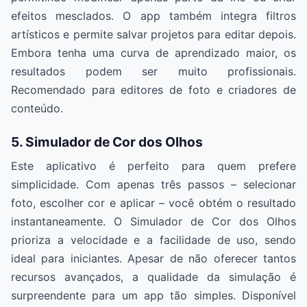
efeitos mesclados. O app também integra filtros
artísticos e permite salvar projetos para editar depois.
Embora tenha uma curva de aprendizado maior, os
resultados podem ser muito profissionais.
Recomendado para editores de foto e criadores de
conteúdo.
5. Simulador de Cor dos Olhos
Este aplicativo é perfeito para quem prefere
simplicidade. Com apenas três passos – selecionar
foto, escolher cor e aplicar – você obtém o resultado
instantaneamente. O Simulador de Cor dos Olhos
prioriza a velocidade e a facilidade de uso, sendo
ideal para iniciantes. Apesar de não oferecer tantos
recursos avançados, a qualidade da simulação é
surpreendente para um app tão simples. Disponível