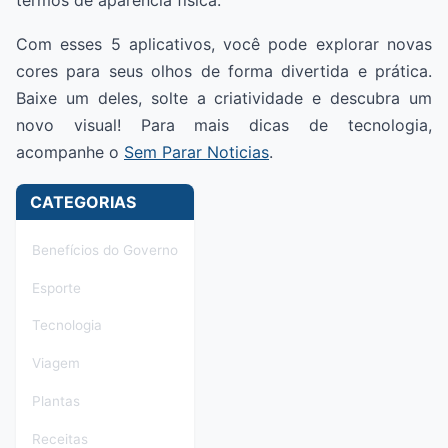
Com esses 5 aplicativos, você pode explorar novas
cores para seus olhos de forma divertida e prática.
Baixe um deles, solte a criatividade e descubra um
novo visual! Para mais dicas de tecnologia,
acompanhe o
Sem Parar Noticias
.
CATEGORIAS
Benefícios do Governo
Esporte
Tecnologia
Viagem
Plantas
Receitas