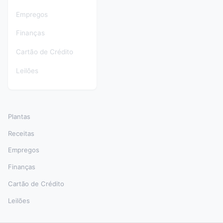
Empregos
Finanças
Cartão de Crédito
Leilões
Plantas
Receitas
Empregos
Finanças
Cartão de Crédito
Leilões