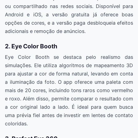
ou compartilhado nas redes sociais. Disponível para
Android e iOS, a versão gratuita já oferece boas
opções de cores, e a versão paga desbloqueia efeitos
adicionais e remoção de anúncios.
2. Eye Color Booth
Eye Color Booth se destaca pelo realismo das
simulações. Ele utiliza algoritmos de mapeamento 3D
para ajustar a cor de forma natural, levando em conta
a iluminação da foto. O app oferece uma paleta com
mais de 20 cores, incluindo tons raros como vermelho
e roxo. Além disso, permite comparar o resultado com
a cor original lado a lado. É ideal para quem busca
uma prévia fiel antes de investir em lentes de contato
coloridas.