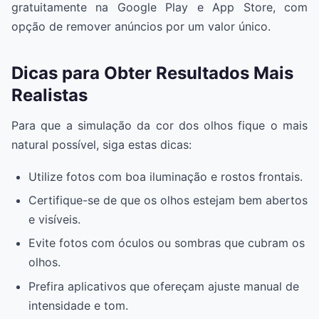
gratuitamente na Google Play e App Store, com
opção de remover anúncios por um valor único.
Dicas para Obter Resultados Mais
Realistas
Para que a simulação da cor dos olhos fique o mais
natural possível, siga estas dicas:
Utilize fotos com boa iluminação e rostos frontais.
Certifique-se de que os olhos estejam bem abertos
e visíveis.
Evite fotos com óculos ou sombras que cubram os
olhos.
Prefira aplicativos que ofereçam ajuste manual de
intensidade e tom.