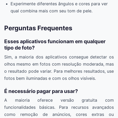
Experimente diferentes ângulos e cores para ver
qual combina mais com seu tom de pele.
Perguntas Frequentes
Esses aplicativos funcionam em qualquer
tipo de foto?
Sim, a maioria dos aplicativos consegue detectar os
olhos mesmo em fotos com resolução moderada, mas
o resultado pode variar. Para melhores resultados, use
fotos bem iluminadas e com os olhos visíveis.
É necessário pagar para usar?
A maioria oferece versão gratuita com
funcionalidades básicas. Para recursos avançados
como remoção de anúncios, cores extras ou