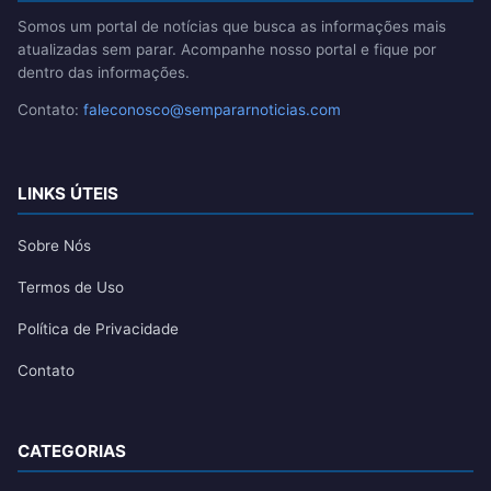
Somos um portal de notícias que busca as informações mais
atualizadas sem parar. Acompanhe nosso portal e fique por
dentro das informações.
Contato:
faleconosco@sempararnoticias.com
LINKS ÚTEIS
Sobre Nós
Termos de Uso
Política de Privacidade
Contato
CATEGORIAS