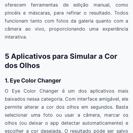
oferecem ferramentas de edição manual, como
pincéis e máscaras, para refinar o resultado. Todos
funcionam tanto com fotos da galeria quanto com a
câmera ao vivo, proporcionando uma experiência
interativa.
5 Aplicativos para Simular a Cor
dos Olhos
1. Eye Color Changer
O Eye Color Changer é um dos aplicativos mais
baixados nessa categoria. Com interface amigável, ele
permite alterar a cor dos olhos em segundos. Basta
selecionar uma foto ou usar a câmera, marcar os
olhos (ou deixar o app detectar automaticamente) e
escolher a cor desejada. O resultado pode ser salvo