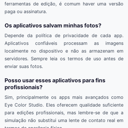
ferramentas de edição, é comum haver uma versão
paga ou assinatura.
Os aplicativos salvam minhas fotos?
Depende da política de privacidade de cada app.
Aplicativos confiáveis processam as imagens
localmente no dispositivo e não as armazenam em
servidores. Sempre leia os termos de uso antes de
enviar suas fotos.
Posso usar esses aplicativos para fins
profissionais?
Sim, principalmente os apps mais avançados como
Eye Color Studio. Eles oferecem qualidade suficiente
para edições profissionais, mas lembre-se de que a
simulação não substitui uma lente de contato real em
termos de aparência física.